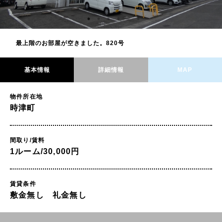
最上階のお部屋が空きました。820号
基本情報
詳細情報
MAP
物件所在地
時津町
間取り/賃料
1ルーム/30,000円
賃貸条件
敷金無し 礼金無し