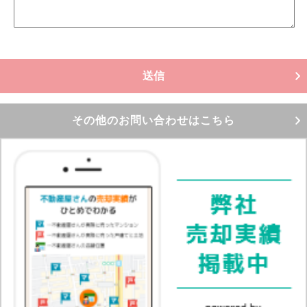
その他のお問い合わせはこちら