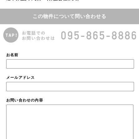
この物件について問い合わせる
お名前
メールアドレス
お問い合わせの内容